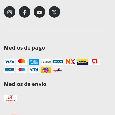
Medios de pago
Medios de envío