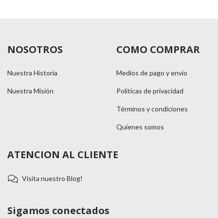
NOSOTROS
COMO COMPRAR
Nuestra Historia
Medios de pago y envio
Nuestra Misión
Políticas de privacidad
Términos y condiciones
Quienes somos
ATENCION AL CLIENTE
Visita nuestro Blog!
Sigamos conectados