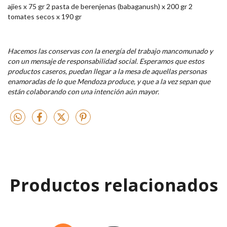
ajíes x 75 gr 2 pasta de berenjenas (babaganush) x 200 gr 2
tomates secos x 190 gr
Hacemos las conservas con la energía del trabajo mancomunado y
con un mensaje de responsabilidad social. Esperamos que estos
productos caseros, puedan llegar a la mesa de aquellas personas
enamoradas de lo que Mendoza produce, y que a la vez sepan que
están colaborando con una intención aún mayor.
Productos relacionados